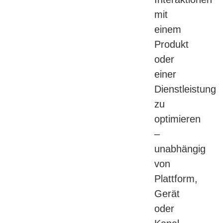
mit
einem
Produkt
oder
einer
Dienstleistung
zu
optimieren
–
unabhängig
von
Plattform,
Gerät
oder