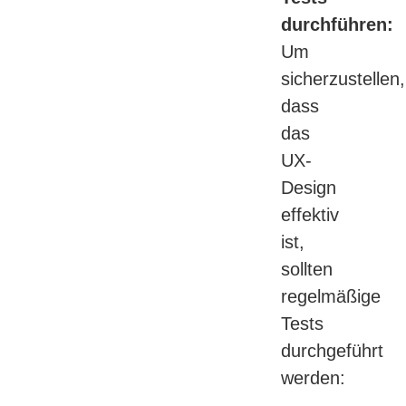
durchführen:
Um
sicherzustellen,
dass
das
UX-
Design
effektiv
ist,
sollten
regelmäßige
Tests
durchgeführt
werden: