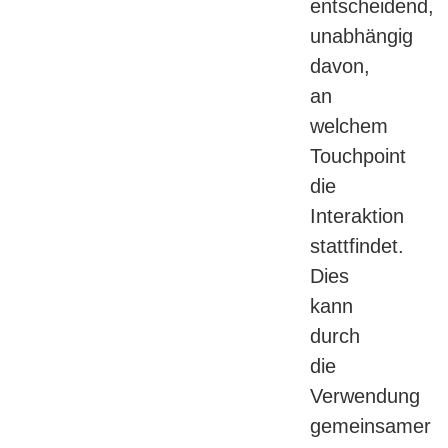
entscheidend,
unabhängig
davon,
an
welchem
Touchpoint
die
Interaktion
stattfindet.
Dies
kann
durch
die
Verwendung
gemeinsamer