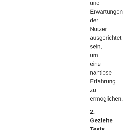
und
Erwartungen
der
Nutzer
ausgerichtet
sein,
um
eine
nahtlose
Erfahrung
zu
ermöglichen.
2.
Gezielte
Tests