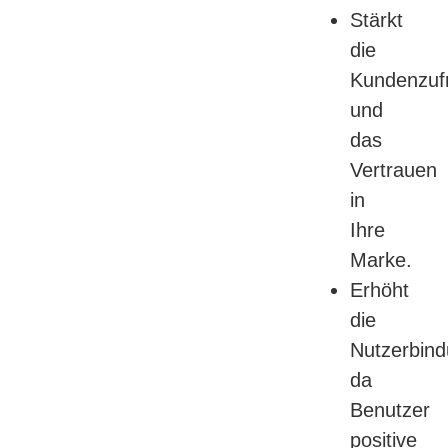
Stärkt
die
Kundenzufr
und
das
Vertrauen
in
Ihre
Marke.
Erhöht
die
Nutzerbind
da
Benutzer
positive