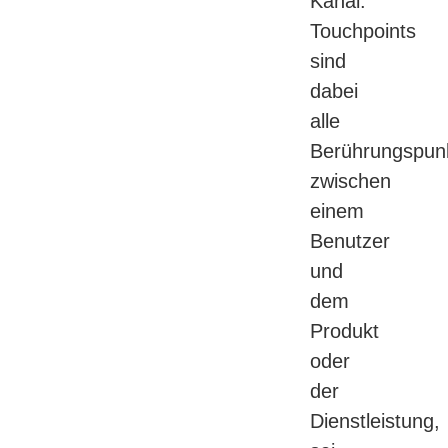
Kanal.
Touchpoints
sind
dabei
alle
Berührungspun
zwischen
einem
Benutzer
und
dem
Produkt
oder
der
Dienstleistung,