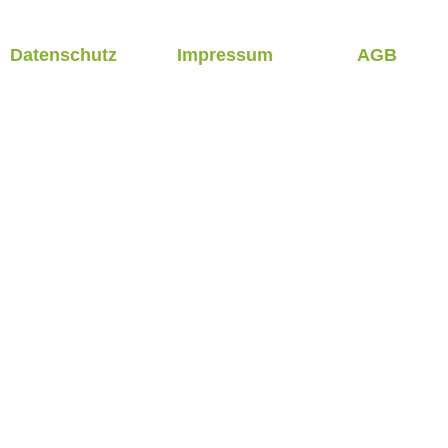
Datenschutz
Impressum
AGB