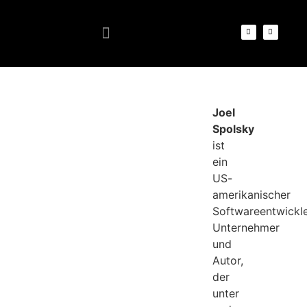
Joel
Spolsky
ist
ein
US-
amerikanischer
Softwareentwickle
Unternehmer
und
Autor,
der
unter