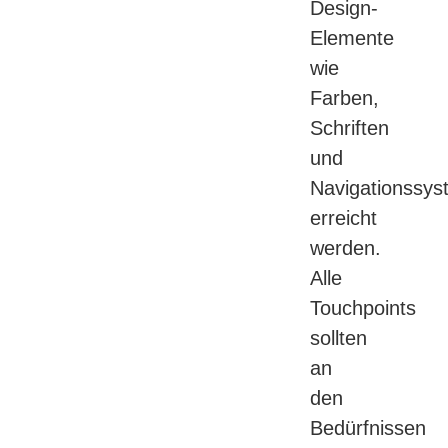
Design-
Elemente
wie
Farben,
Schriften
und
Navigationssy
erreicht
werden.
Alle
Touchpoints
sollten
an
den
Bedürfnissen