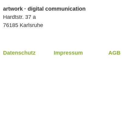
artwork · digital communication
Hardtstr. 37 a
76185 Karlsruhe
Datenschutz
Impressum
AGB