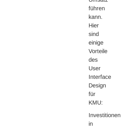
führen
kann.
Hier
sind
einige
Vorteile
des
User
Interface
Design
für
KMU:
Investitionen
in