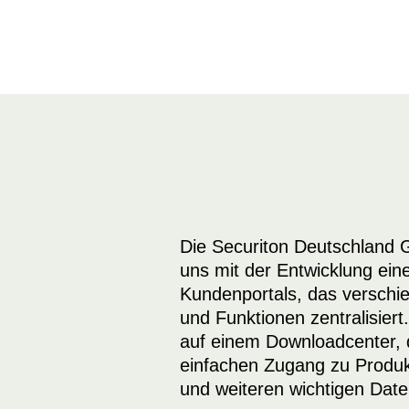
Die Securiton Deutschland
uns mit der Entwicklung ei
Kundenportals, das versch
und Funktionen zentralisiert
auf einem Downloadcenter,
einfachen Zugang zu Produ
und weiteren wichtigen Datei