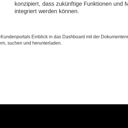
konzipiert, dass zukünftige Funktionen und 
integriert werden können.
n-Kundenportals Einblick in das Dashboard mit der Dokument
tern, suchen und herunterladen.