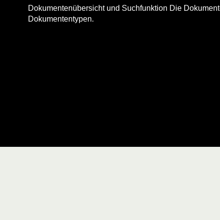
Dokumentenübersicht und Suchfunktion Die Dokumentenv
Dokumententypen.