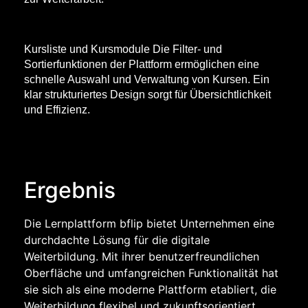
Kursliste und Kursmodule Die Filter- und
Sortierfunktionen der Plattform ermöglichen eine
schnelle Auswahl und Verwaltung von Kursen. Ein
klar strukturiertes Design sorgt für Übersichtlichkeit
und Effizienz.
Ergebnis
Die Lernplattform bflip bietet Unternehmen eine
durchdachte Lösung für die digitale
Weiterbildung. Mit ihrer benutzerfreundlichen
Oberfläche und umfangreichen Funktionalität hat
sie sich als eine moderne Plattform etabliert, die
Weiterbildung flexibel und zukunftsorientiert