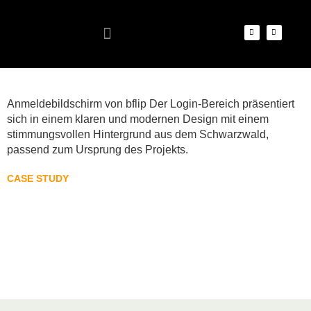
Anmeldebildschirm von bflip Der Login-Bereich präsentiert
sich in einem klaren und modernen Design mit einem
stimmungsvollen Hintergrund aus dem Schwarzwald,
passend zum Ursprung des Projekts.
CASE STUDY