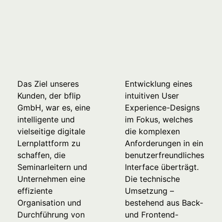
Das Ziel unseres
Entwicklung eines
Kunden, der bflip
intuitiven User
GmbH, war es, eine
Experience-Designs
intelligente und
im Fokus, welches
vielseitige digitale
die komplexen
Lernplattform zu
Anforderungen in ein
schaffen, die
benutzerfreundliches
Seminarleitern und
Interface überträgt.
Unternehmen eine
Die technische
effiziente
Umsetzung –
Organisation und
bestehend aus Back-
Durchführung von
und Frontend-