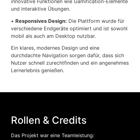
innovative Funktionen wie Gamification-Elemente
und interaktive Übungen.
•
Responsives Design:
Die Plattform wurde für
verschiedene Endgeräte optimiert und ist sowohl
mobil als auch am Desktop nutzbar.
Ein klares, modernes Design und eine
durchdachte Navigation sorgen dafür, dass sich
Nutzer schnell zurechtfinden und ein angenehmes
Lernerlebnis genießen.
Rollen & Credits
Das Projekt war eine Teamleistung: