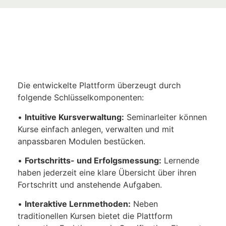
Die entwickelte Plattform überzeugt durch
folgende Schlüsselkomponenten:
•
Intuitive Kursverwaltung:
Seminarleiter können
Kurse einfach anlegen, verwalten und mit
anpassbaren Modulen bestücken.
•
Fortschritts- und Erfolgsmessung:
Lernende
haben jederzeit eine klare Übersicht über ihren
Fortschritt und anstehende Aufgaben.
•
Interaktive Lernmethoden:
Neben
traditionellen Kursen bietet die Plattform