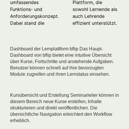
umfassendes
Plattform, die
Funktions- und
sowohl Lernende als
Anforderungskonzept.
auch Lehrende
Dabei stand die
effizient unterstützt.
Dashboard der Lernplattform bflip Das Haupt-
Dashboard von bflip bietet eine intuitive Übersicht
über Kurse, Fortschritte und anstehende Aufgaben.
Benutzer können schnell auf ihre bevorzugten
Module zugreifen und ihren Lernstatus einsehen.
Kursübersicht und Erstellung Seminarleiter können in
diesem Bereich neue Kurse erstellen, Inhalte
strukturieren und direkt veröffentlichen. Die
übersichtliche Navigation erleichtert den Workflow
erheblich.