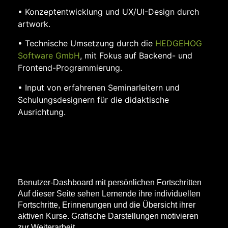
• Konzeptentwicklung und UX/UI-Design durch
artwork.
• Technische Umsetzung durch die
HEDGEHOG
Software GmbH
, mit Fokus auf Backend- und
Frontend-Programmierung.
• Input von erfahrenen Seminarleitern und
Schulungsdesignern für die didaktische
Ausrichtung.
Benutzer-Dashboard mit persönlichen Fortschritten
Auf dieser Seite sehen Lernende ihre individuellen
Fortschritte, Erinnerungen und die Übersicht ihrer
aktiven Kurse. Grafische Darstellungen motivieren
zur Weiterarbeit.